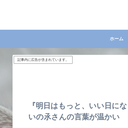
ホーム
記事内に広告が含まれています。
『明日はもっと、いい日にな
いの氶さんの言葉が温かい