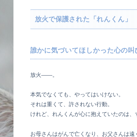
放火で保護された「れんくん」
誰かに気づいてほしかった心の叫
放火――。
本気でなくても、やってはいけない。
それは重くて、許されない行動。
けれど、れんくんが心に抱えていたのは、
お母さんはがんで亡くなり、お父さんは遠