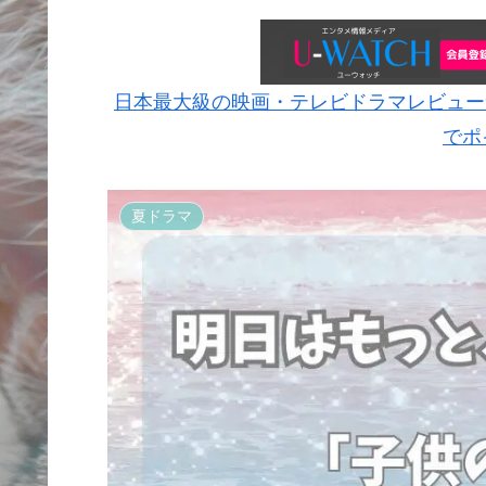
日本最大級の映画・テレビドラマレビュー
でポ
夏ドラマ