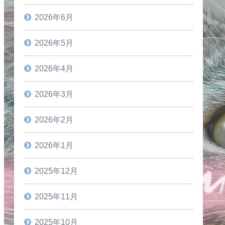
2026年6月
2026年5月
2026年4月
2026年3月
2026年2月
2026年1月
2025年12月
2025年11月
2025年10月