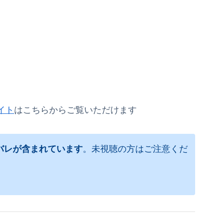
イト
はこちらからご覧いただけます
バレが含まれています
。未視聴の方はご注意くだ