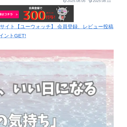
2025.08.05
2025.08.11
サイト【ユーウォッチ】 会員登録、レビュー投稿
イントGET!