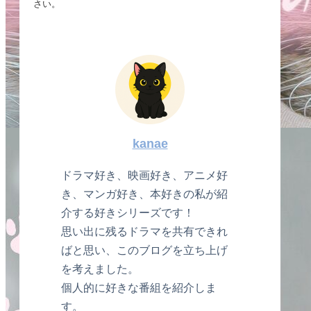
さい。
kanae
ドラマ好き、映画好き、アニメ好
き、マンガ好き、本好きの私が紹
介する好きシリーズです！
思い出に残るドラマを共有できれ
ばと思い、このブログを立ち上げ
を考えました。
個人的に好きな番組を紹介しま
す。