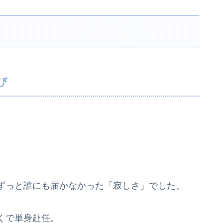
び
ずっと誰にも届かなかった「寂しさ」でした。
くで単身赴任。