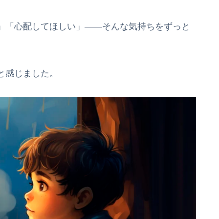
」「心配してほしい」――そんな気持ちをずっと
と感じました。