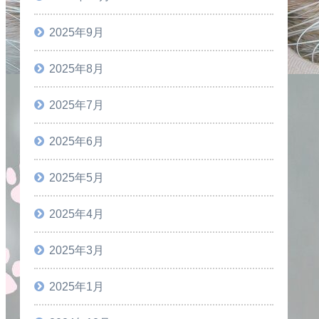
2025年9月
2025年8月
2025年7月
2025年6月
2025年5月
2025年4月
2025年3月
2025年1月