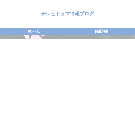
テレビドラマ情報ブログ
ホーム
時間割