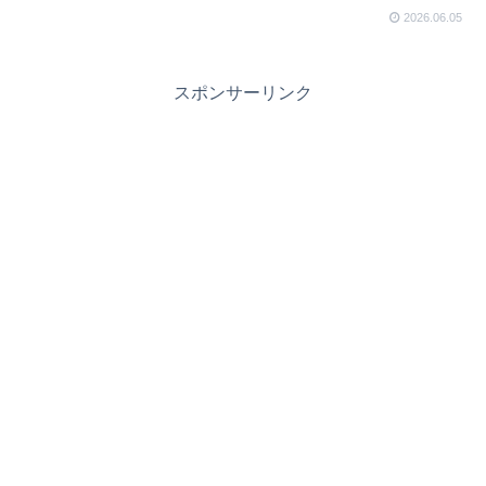
2026.06.05
スポンサーリンク