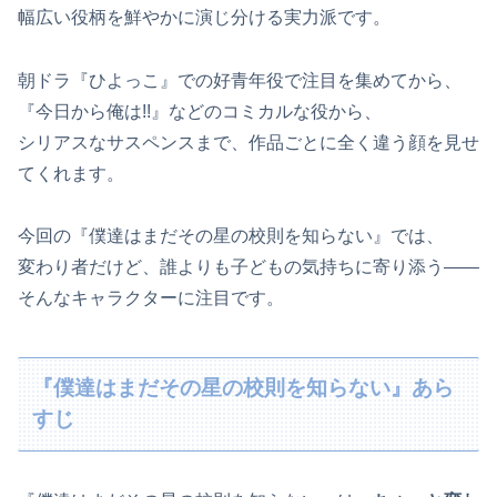
幅広い役柄を鮮やかに演じ分ける実力派です。
朝ドラ『ひよっこ』での好青年役で注目を集めてから、
『今日から俺は!!』などのコミカルな役から、
シリアスなサスペンスまで、作品ごとに全く違う顔を見せ
てくれます。
今回の『僕達はまだその星の校則を知らない』では、
変わり者だけど、誰よりも子どもの気持ちに寄り添う——
そんなキャラクターに注目です。
『僕達はまだその星の校則を知らない』あら
すじ