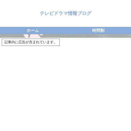
テレビドラマ情報ブログ
ホーム
時間割
記事内に広告が含まれています。