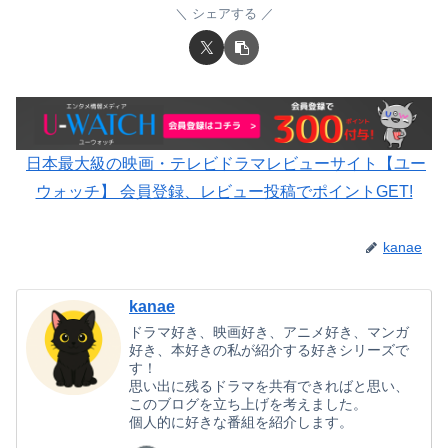
シェアする
日本最大級の映画・テレビドラマレビューサイト【ユー
ウォッチ】 会員登録、レビュー投稿でポイントGET!
kanae
kanae
ドラマ好き、映画好き、アニメ好き、マンガ
好き、本好きの私が紹介する好きシリーズで
す！
思い出に残るドラマを共有できればと思い、
このブログを立ち上げを考えました。
個人的に好きな番組を紹介します。