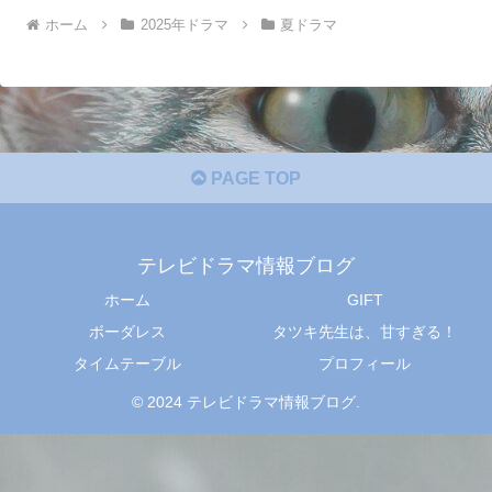
ホーム
2025年ドラマ
夏ドラマ
PAGE TOP
テレビドラマ情報ブログ
ホーム
GIFT
ボーダレス
タツキ先生は、甘すぎる！
タイムテーブル
プロフィール
© 2024 テレビドラマ情報ブログ.