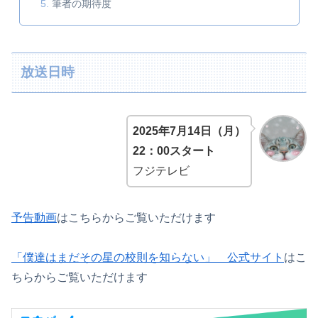
筆者の期待度
放送日時
2025年7月14日（月）
22：00スタート
フジテレビ
予告動画
はこちらからご覧いただけます
「僕達はまだその星の校則を知らない」 公式サイト
はこ
ちらからご覧いただけます