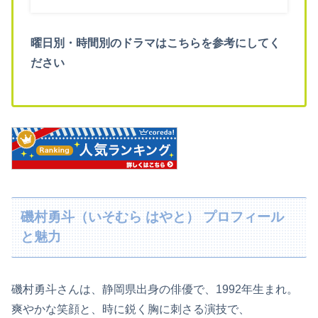
曜日別・時間別のドラマはこちらを参考にしてく
ださい
磯村勇斗（いそむら はやと） プロフィール
と魅力
磯村勇斗さんは、静岡県出身の俳優で、1992年生まれ。
爽やかな笑顔と、時に鋭く胸に刺さる演技で、