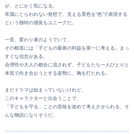
が、とにかく気になる。
常識にとらわれない発想で、見える景色を“色”で表現する
という独特の感覚もユニークだ。
一見、変わり者のようでいて、
その根底には「子どもの最善の利益を第一に考える」まっ
すぐな信念がある。
合理性や大人の都合に流されず、子どもたち一人ひとりと
本気で向き合おうとする姿勢に、胸を打たれる。
まだドラマは始まっていないけれど、
このキャラクターと出会うことで、
「子どもを守る」ことの意味を改めて考えさせられる、そ
んな物語になりそうだ。