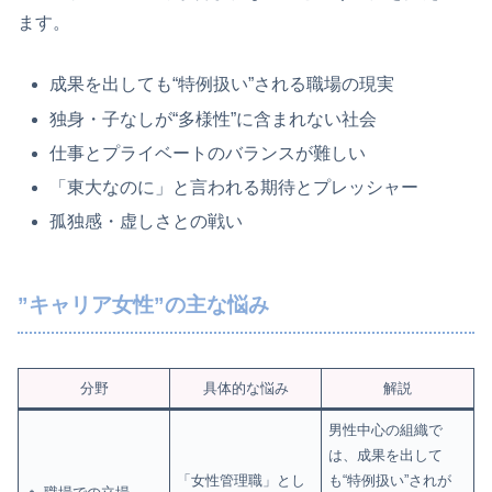
ます。
成果を出しても“特例扱い”される職場の現実
独身・子なしが“多様性”に含まれない社会
仕事とプライベートのバランスが難しい
「東大なのに」と言われる期待とプレッシャー
孤独感・虚しさとの戦い
”キャリア女性”の主な悩み
分野
具体的な悩み
解説
男性中心の組織で
は、成果を出して
「女性管理職」とし
も“特例扱い”されが