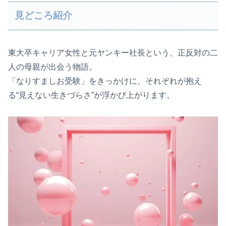
見どころ紹介
東大卒キャリア女性と元ヤンキー社長という、正反対の二
人の母親が出会う物語。
「なりすましお受験」をきっかけに、それぞれが抱え
る“見えない生きづらさ”が浮かび上がります。