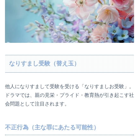
なりすまし受験（替え玉）
他人になりすまして受験を受ける「なりすましお受験」。
ドラマでは、親の見栄・プライド・教育熱が引き起こす社
会問題として注目されます。
不正行為（主な罪にあたる可能性）