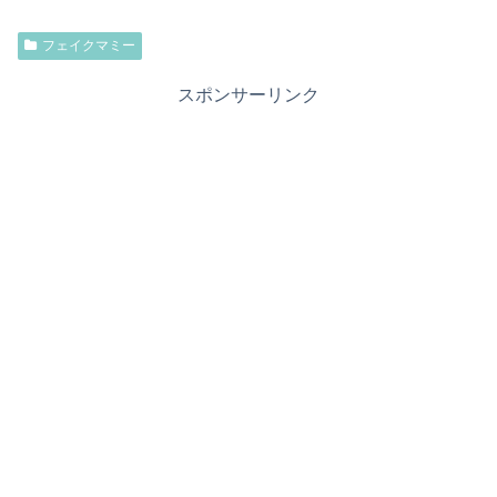
フェイクマミー
スポンサーリンク