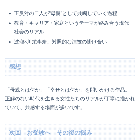
正反対の二人が“母親”として共鳴していく過程
教育・キャリア・家庭というテーマが絡み合う現代
社会のリアル
波瑠×川栄李奈、対照的な演技の掛け合い
感想
「母親とは何か」「幸せとは何か」を問いかける作品。
正解のない時代を生きる女性たちのリアルが丁寧に描かれ
ていて、共感する場面が多いです。
次回 お受験へ その後の悩み