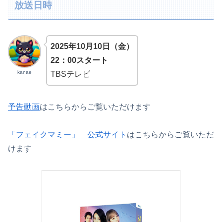
放送日時
2025年10月10日（金）
22：00スタート
kanae
TBSテレビ
予告動画
はこちらからご覧いただけます
「フェイクマミー」 公式サイト
はこちらからご覧いただ
けます