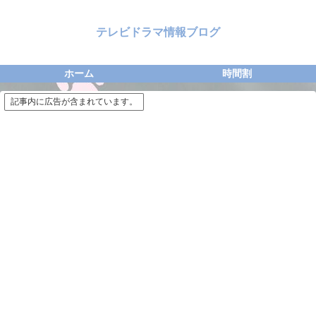
テレビドラマ情報ブログ
ホーム
時間割
記事内に広告が含まれています。