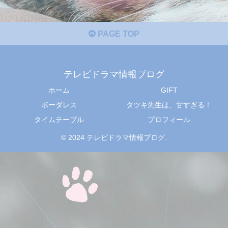
PAGE TOP
テレビドラマ情報ブログ
ホーム
GIFT
ボーダレス
タツキ先生は、甘すぎる！
タイムテーブル
プロフィール
© 2024 テレビドラマ情報ブログ.