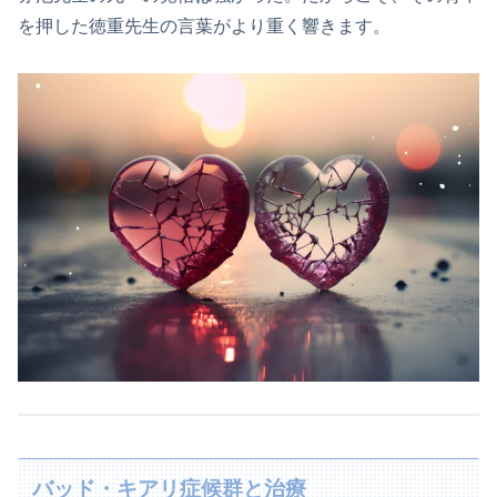
を押した徳重先生の言葉がより重く響きます。
バッド・キアリ症候群と治療