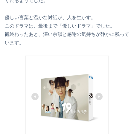
くれるようでした。
優しい言葉と温かな対話が、人を生かす。
このドラマは、最後まで「優しいドラマ」でした。
観終わったあと、深い余韻と感謝の気持ちが静かに残って
います。