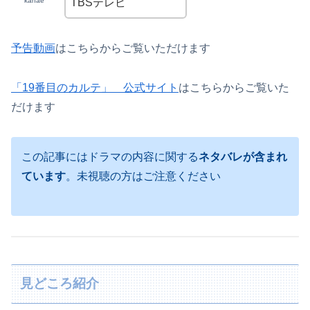
kanae
TBSテレビ
予告動画
はこちらからご覧いただけます
「19番目のカルテ」 公式サイト
はこちらからご覧いた
だけます
この記事にはドラマの内容に関する
ネタバレが含まれ
ています
。未視聴の方はご注意ください
見どころ紹介