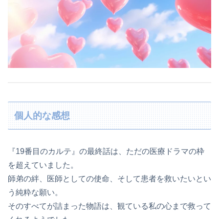
個人的な感想
『19番目のカルテ』の最終話は、ただの医療ドラマの枠
を超えていました。
師弟の絆、医師としての使命、そして患者を救いたいとい
う純粋な願い。
そのすべてが詰まった物語は、観ている私の心まで救って