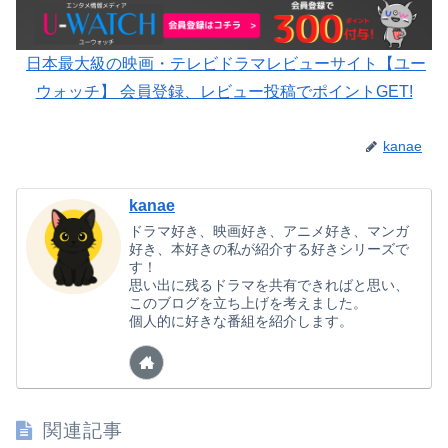
日本最大級の映画・テレビドラマレビューサイト【ユー
ウォッチ】 会員登録、レビュー投稿でポイントGET!
kanae
kanae
ドラマ好き、映画好き、アニメ好き、マンガ
好き、本好きの私が紹介する好きシリーズで
す！
思い出に残るドラマを共有できればと思い、
このブログを立ち上げを考えました。
個人的に好きな番組を紹介します。
関連記事