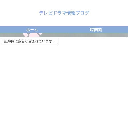
テレビドラマ情報ブログ
ホーム
時間割
記事内に広告が含まれています。