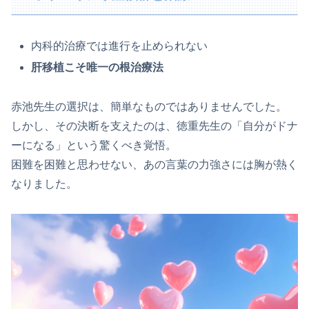
内科的治療では進行を止められない
肝移植こそ唯一の根治療法
赤池先生の選択は、簡単なものではありませんでした。
しかし、その決断を支えたのは、徳重先生の「自分がドナ
ーになる」という驚くべき覚悟。
困難を困難と思わせない、あの言葉の力強さには胸が熱く
なりました。