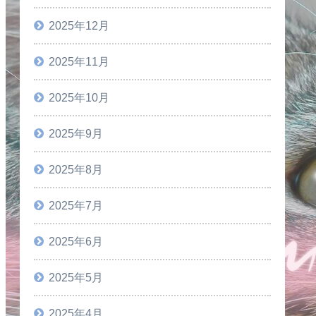
2025年12月
2025年11月
2025年10月
2025年9月
2025年8月
2025年7月
2025年6月
2025年5月
2025年4月