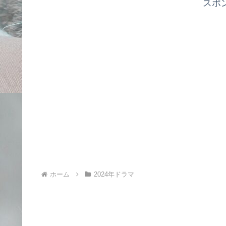
スポ
ホーム
2024年ドラマ