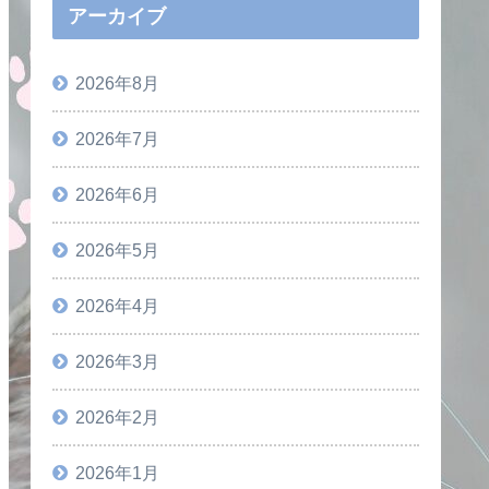
アーカイブ
2026年8月
2026年7月
2026年6月
2026年5月
2026年4月
2026年3月
2026年2月
2026年1月