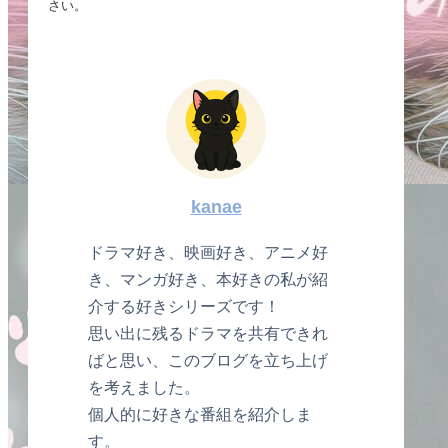
さい。
kanae
ドラマ好き、映画好き、アニメ好
き、マンガ好き、本好きの私が紹
介する好きシリーズです！
思い出に残るドラマを共有できれ
ばと思い、このブログを立ち上げ
を考えました。
個人的に好きな番組を紹介しま
す。