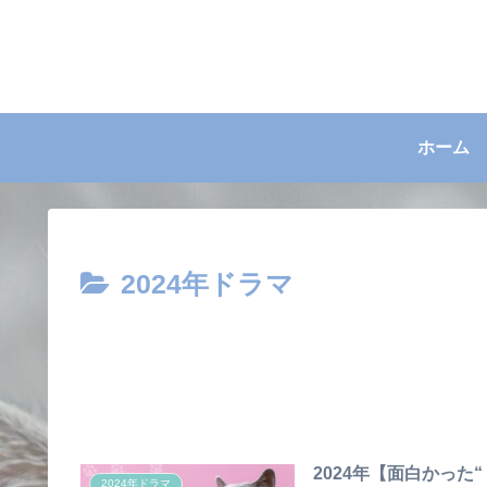
ホーム
2024年ドラマ
2024年【面白かった
2024年ドラマ