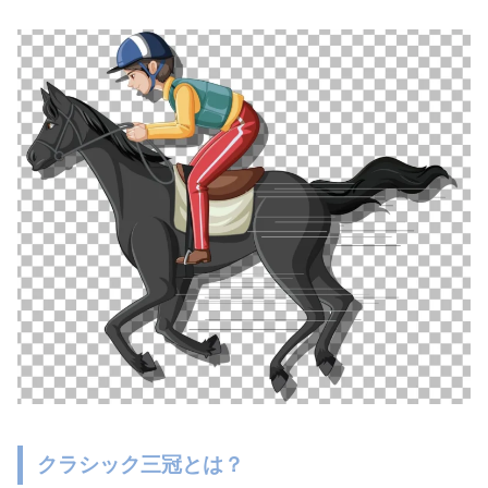
クラシック三冠とは？