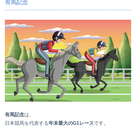
有馬記念
有馬記念
は、
日本競馬を代表する
年末最大のG1レース
です。