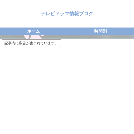
テレビドラマ情報ブログ
ホーム
時間割
記事内に広告が含まれています。