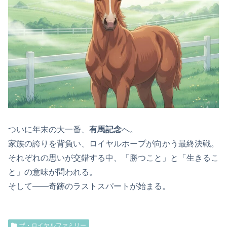
ついに年末の大一番、
有馬記念
へ。
家族の誇りを背負い、ロイヤルホープが向かう最終決戦。
それぞれの思いが交錯する中、「勝つこと」と「生きるこ
と」の意味が問われる。
そして――奇跡のラストスパートが始まる。
ザ・ロイヤルファミリー