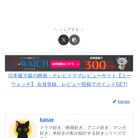
シェアする
日本最大級の映画・テレビドラマレビューサイト【ユー
ウォッチ】 会員登録、レビュー投稿でポイントGET!
kanae
kanae
ドラマ好き、映画好き、アニメ好き、マンガ
好き、本好きの私が紹介する好きシリーズで