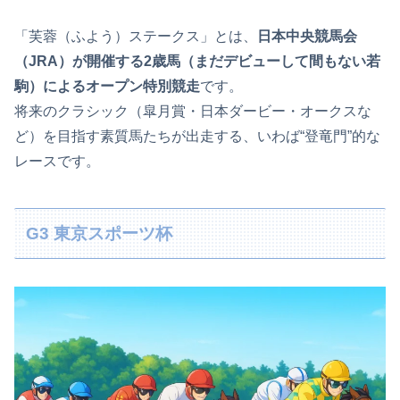
「芙蓉（ふよう）ステークス」とは、
日本中央競馬会
（JRA）
が開催する
2歳馬（まだデビューして間もない若
駒）によるオープン特別競走
です。
将来のクラシック（皐月賞・日本ダービー・オークスな
ど）を目指す素質馬たちが出走する、いわば“登竜門”的な
レースです。
G3 東京スポーツ杯