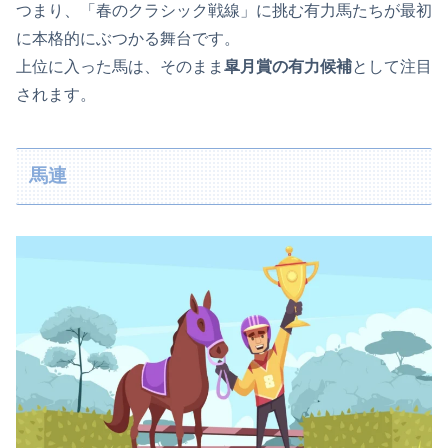
つまり、「春のクラシック戦線」に挑む有力馬たちが最初
に本格的にぶつかる舞台です。
上位に入った馬は、そのまま
皐月賞の有力候補
として注目
されます。
馬連