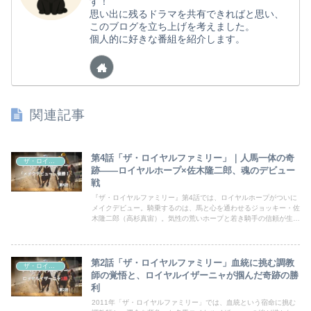
す！
思い出に残るドラマを共有できればと思い、
このブログを立ち上げを考えました。
個人的に好きな番組を紹介します。
関連記事
第4話「ザ・ロイヤルファミリー」｜人馬一体の奇
ザ・ロイヤルファミリー
跡――ロイヤルホープ×佐木隆二郎、魂のデビュー
戦
『ザ・ロイヤルファミリー』第4話では、ロイヤルホープがついに
メイクデビュー。騎乗するのは、馬と心を通わせるジョッキー・佐
木隆二郎（高杉真宙）。気性の荒いホープと若き騎手の信頼が生ん
だ“人馬一体の走り”が、観る者の心を震わせる。血統と絆が交わる
感動の一戦を徹底考察。
第2話「ザ・ロイヤルファミリー」血統に挑む調教
ザ・ロイヤルファミリー
師の覚悟と、ロイヤルイザーニャが掴んだ奇跡の勝
利
2011年「ザ・ロイヤルファミリー」では、血統という宿命に挑む