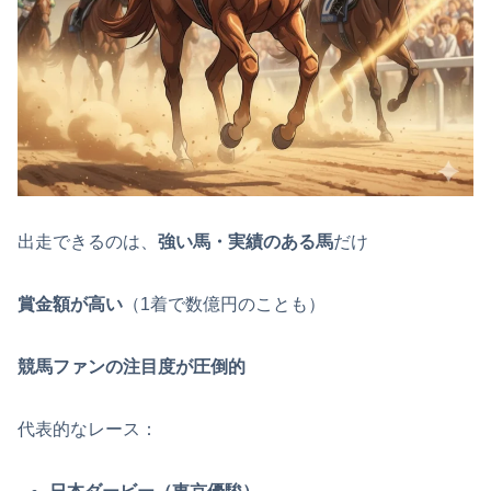
出走できるのは、
強い馬・実績のある馬
だけ
賞金額が高い
（1着で数億円のことも）
競馬ファンの注目度が圧倒的
代表的なレース：