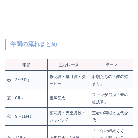
年間の流れまとめ
季節
主なレース
テーマ
桜花賞・皐月賞・ダ
若駒たちの「夢の始
春（2〜5月）
ービー
まり」
ファンが選ぶ「春の
夏（6月）
宝塚記念
総決算」
菊花賞・天皇賞秋・
王者の再戦と世代交
秋（9〜11月）
ジャパンC
代
「一年の締めくく