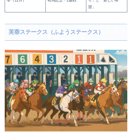
冬（12月）
有馬記念・2歳戦
り」と「新しい希
望」
芙蓉ステークス（ふようステークス）