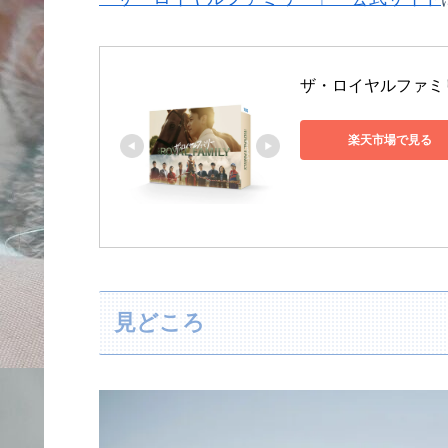
ザ・ロイヤルファミリー 
楽天市場で見る
見どころ