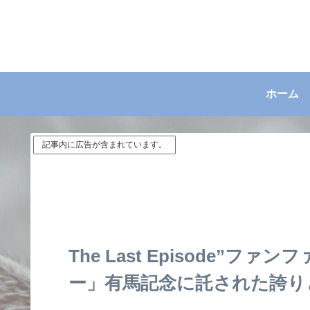
ホーム
記事内に広告が含まれています。
The Last Episode”
ー」有馬記念に託された誇り