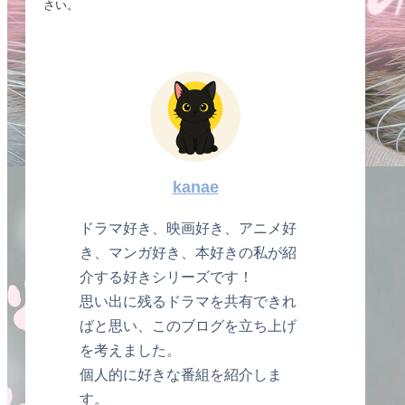
さい。
kanae
ドラマ好き、映画好き、アニメ好
き、マンガ好き、本好きの私が紹
介する好きシリーズです！
思い出に残るドラマを共有できれ
ばと思い、このブログを立ち上げ
を考えました。
個人的に好きな番組を紹介しま
す。