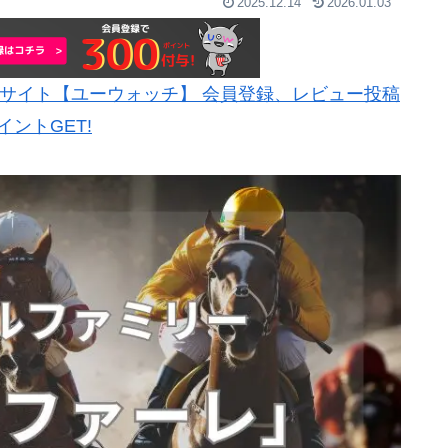
2025.12.14
2026.01.03
サイト【ユーウォッチ】 会員登録、レビュー投稿
イントGET!