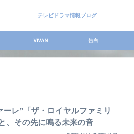
テレビドラマ情報ブログ
VIVAN
告白
ファンファーレ”「ザ・ロイヤルファミリ
と、その先に鳴る未来の音