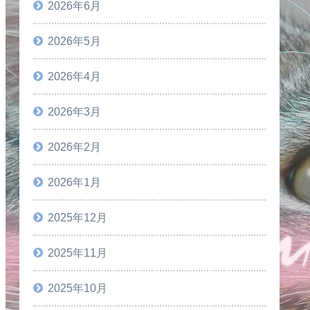
2026年6月
2026年5月
2026年4月
2026年3月
2026年2月
2026年1月
2025年12月
2025年11月
2025年10月