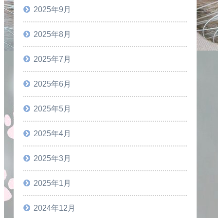
2025年9月
2025年8月
2025年7月
2025年6月
2025年5月
2025年4月
2025年3月
2025年1月
2024年12月