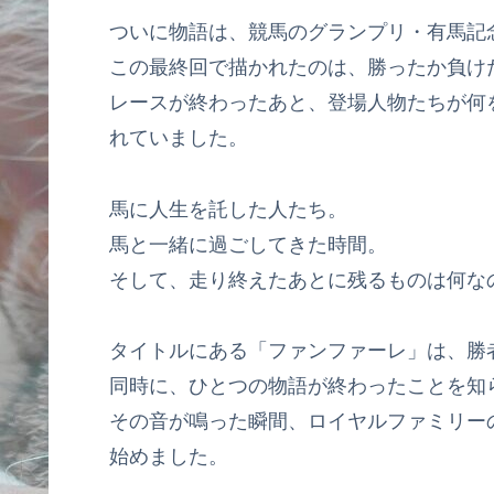
ついに物語は、競馬のグランプリ・有馬記
この最終回で描かれたのは、勝ったか負け
レースが終わったあと、登場人物たちが何
れていました。
馬に人生を託した人たち。
馬と一緒に過ごしてきた時間。
そして、走り終えたあとに残るものは何な
タイトルにある「ファンファーレ」は、勝
同時に、ひとつの物語が終わったことを知
その音が鳴った瞬間、ロイヤルファミリー
始めました。