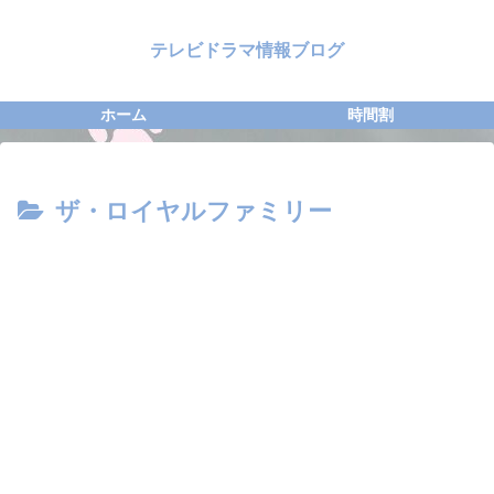
テレビドラマ情報ブログ
ホーム
時間割
ザ・ロイヤルファミリー